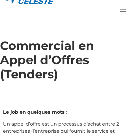
Commercial en
Appel d’Offres
(Tenders)
Le job en quelques mots :
Un appel d’offre est un processus d’achat entre 2
entreprises (l’entreprise qui fournit le service et