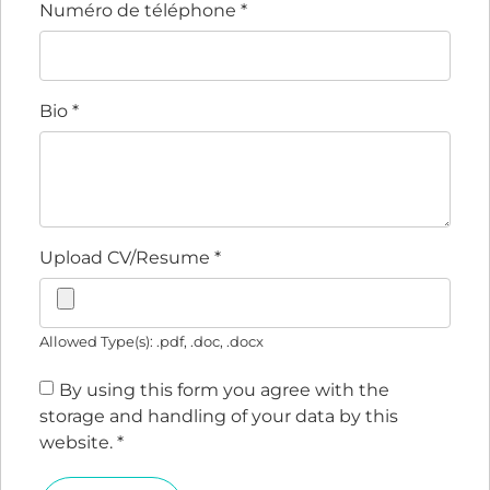
Numéro de téléphone
*
Bio
*
Upload CV/Resume
*
Allowed Type(s): .pdf, .doc, .docx
By using this form you agree with the
storage and handling of your data by this
website.
*