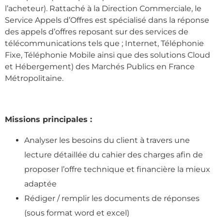
l’acheteur). Rattaché à la Direction Commerciale, le
Service Appels d’Offres est spécialisé dans la réponse
des appels d’offres reposant sur des services de
télécommunications tels que ; Internet, Téléphonie
Fixe, Téléphonie Mobile ainsi que des solutions Cloud
et Hébergement) des Marchés Publics en France
Métropolitaine.
Missions principales :
Analyser les besoins du client à travers une
lecture détaillée du cahier des charges afin de
proposer l’offre technique et financière la mieux
adaptée
Rédiger / remplir les documents de réponses
(sous format word et excel)