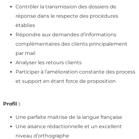
Contrôler la transmission des dossiers de
réponse dans le respecte des procédures
établies
Répondre aux demandes d’informations
complémentaires des clients principalement
par mail
Analyser les retours clients
Participer à l’amélioration constante des process
et support en étant force de proposition
Profil :
Une parfaite maitrise de la langue française
Une aisance rédactionnelle et un excellent
niveau d’orthographe