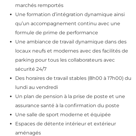
marchés remportés
Une formation d’intégration dynamique ainsi
qu’un accompagnement continu avec une
formule de prime de performance
Une ambiance de travail dynamique dans des
locaux neufs et modernes avec des facilités de
parking pour tous les collaborateurs avec
sécurité 24/7
Des horaires de travail stables (8h00 à 17h00) du
lundi au vendredi
Un plan de pension à la prise de poste et une
assurance santé à la confirmation du poste
Une salle de sport moderne et équipée
Espaces de détente intérieur et extérieur
aménagés