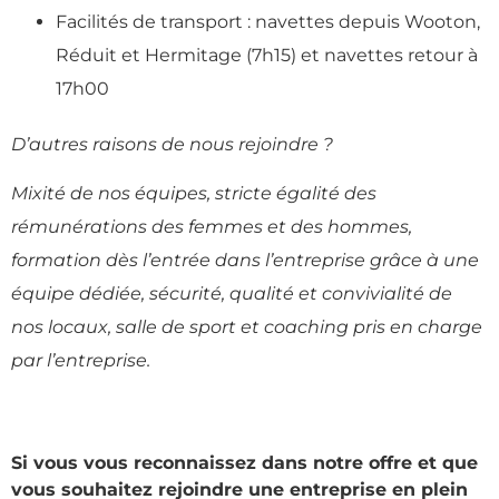
Facilités de transport : navettes depuis Wooton,
Réduit et Hermitage (7h15) et navettes retour à
17h00
D’autres raisons de nous rejoindre ?
Mixité de nos équipes, stricte égalité des
rémunérations des femmes et des hommes,
formation dès l’entrée dans l’entreprise grâce à une
équipe dédiée, sécurité, qualité et convivialité de
nos locaux, salle de sport et coaching pris en charge
par l’entreprise.
Si vous vous reconnaissez dans notre offre et que
vous souhaitez rejoindre une entreprise en plein