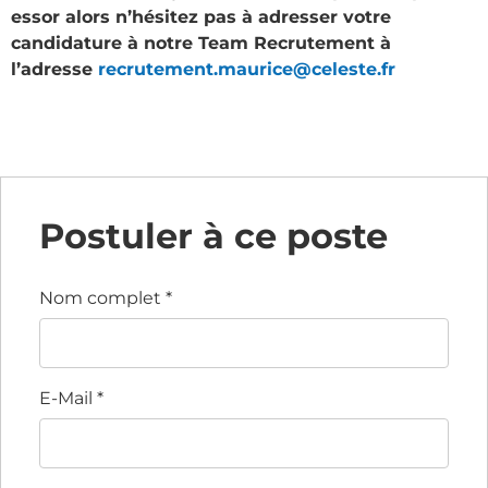
essor alors n’hésitez pas à adresser votre
candidature à notre Team Recrutement à
l’adresse
recrutement.maurice@celeste.fr
Postuler à ce poste
Nom complet
*
E-Mail
*