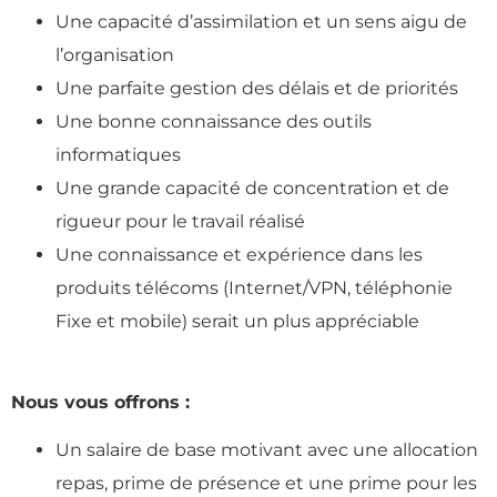
Une capacité d’assimilation et un sens aigu de
l’organisation
Une parfaite gestion des délais et de priorités
Une bonne connaissance des outils
informatiques
Une grande capacité de concentration et de
rigueur pour le travail réalisé
Une connaissance et expérience dans les
produits télécoms (Internet/VPN, téléphonie
Fixe et mobile) serait un plus appréciable
Nous vous offrons :
Un salaire de base motivant avec une allocation
repas, prime de présence et une prime pour les