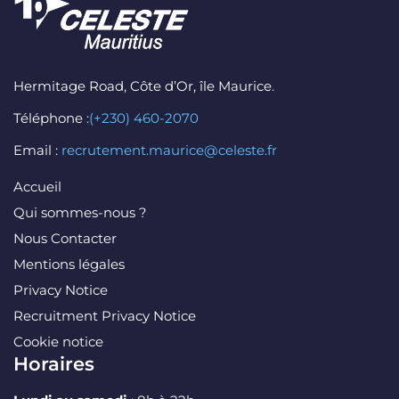
Hermitage Road, Côte d’Or, île Maurice.
Téléphone :
(+230) 460-2070
Email :
recrutement.maurice@celeste.fr
Accueil
Qui sommes-nous ?
Nous Contacter
Mentions légales
Privacy Notice
Recruitment Privacy Notice
Cookie notice
Horaires