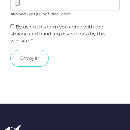
Allowed Type(s): .pdf, .doc, .docx
By using this form you agree with the
storage and handling of your data by this
website.
*