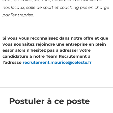
nos locaux, salle de sport et coaching pris en charge
par l’entreprise.
Si vous vous reconnaissez dans notre offre et que
vous souhaitez rejoindre une entreprise en plein
essor alors n’hésitez pas à adresser votre
candidature à notre Team Recrutement à
l’adresse
recrutement.maurice@celeste.fr
Postuler à ce poste