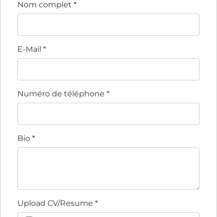
Nom complet
*
E-Mail
*
Numéro de téléphone
*
Bio
*
Upload CV/Resume
*