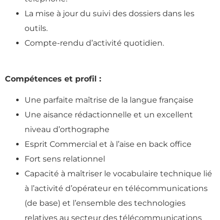
La mise à jour du suivi des dossiers dans les
outils.
Compte-rendu d’activité quotidien.
Compétences et profil :
Une parfaite maîtrise de la langue française
Une aisance rédactionnelle et un excellent
niveau d’orthographe
Esprit Commercial et à l’aise en back office
Fort sens relationnel
Capacité à maîtriser le vocabulaire technique lié
à l’activité d’opérateur en télécommunications
(de base) et l’ensemble des technologies
relatives au secteur des télécommunications