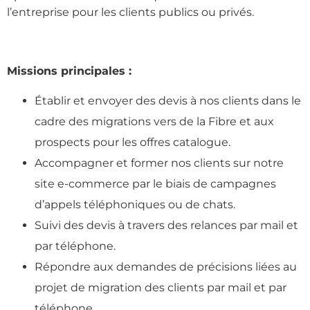
l’entreprise pour les clients publics ou privés.
Missions principales :
Établir et envoyer des devis à nos clients dans le
cadre des migrations vers de la Fibre et aux
prospects pour les offres catalogue.
Accompagner et former nos clients sur notre
site e-commerce par le biais de campagnes
d’appels téléphoniques ou de chats.
Suivi des devis à travers des relances par mail et
par téléphone.
Répondre aux demandes de précisions liées au
projet de migration des clients par mail et par
téléphone.