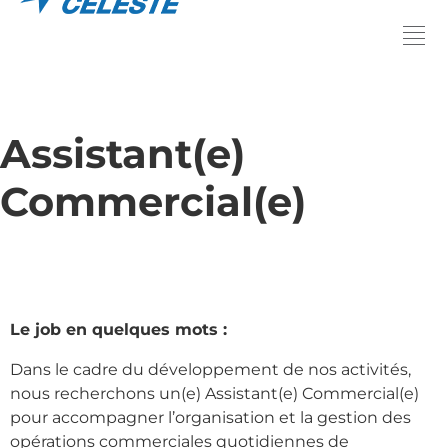
Assistant(e)
Commercial(e)
Le job en quelques mots :
Dans le cadre du développement de nos activités,
nous recherchons un(e) Assistant(e) Commercial(e)
pour accompagner l’organisation et la gestion des
opérations commerciales quotidiennes de