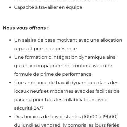
Capacité à travailler en équipe
Nous vous offrons :
Un salaire de base motivant avec une allocation
repas et prime de présence
Une formation d’intégration dynamique ainsi
qu’un accompagnement continu avec une
formule de prime de performance
Une ambiance de travail dynamique dans des
locaux neufs et modernes avec des facilités de
parking pour tous les collaborateurs avec
sécurité 24/7
Des horaires de travail stables (10h00 à 19h00)
du lundi au vendredi (y compris les jours fériés