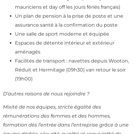
mauriciens et day off les jours fériés français)
Un plan de pension à la prise de poste et une
assurance santé à la confirmation du poste
Une salle de sport moderne et équipée
Espaces de détente intérieur et extérieur
aménagés
Facilités de transport : navettes depuis Wooton,
Réduit et Hermitage (09h30) van retour le soir
(19h00)
D’autres raisons de nous rejoindre ?
Mixité de nos équipes, stricte égalité des
rémunérations des femmes et des hommes,
formation dès l’entrée dans l’entreprise grâce à une
équipe dédiée, sécurité, qualité et convivialité de