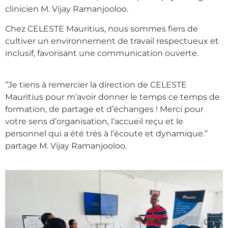
clinicien M. Vijay Ramanjooloo.
Chez CELESTE Mauritius, nous sommes fiers de
cultiver un environnement de travail respectueux et
inclusif, favorisant une communication ouverte.
‘’Je tiens à remercier la direction de CELESTE
Mauritius pour m’avoir donner le temps ce temps de
formation, de partage et d’échanges ! Merci pour
votre sens d’organisation, l’accueil reçu et le
personnel qui a été très à l’écoute et dynamique.’’
partage M. Vijay Ramanjooloo.