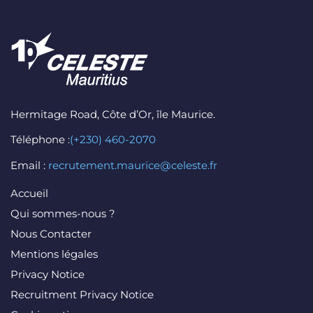
Hermitage Road, Côte d’Or, île Maurice.
Téléphone :
(+230) 460-2070
Email :
recrutement.maurice@celeste.fr
Accueil
Qui sommes-nous ?
Nous Contacter
Mentions légales
Privacy Notice
Recruitment Privacy Notice