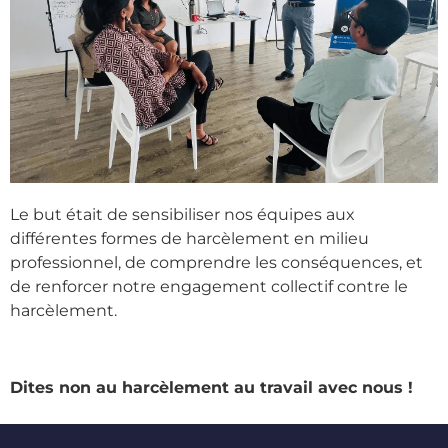
Le but était de sensibiliser nos équipes aux
différentes formes de harcèlement en milieu
professionnel, de comprendre les conséquences, et
de renforcer notre engagement collectif contre le
harcèlement.
Dites non au harcèlement au travail avec nous !