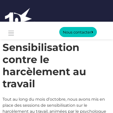
Nous contacter
Sensibilisation
contre le
harcèlement au
travail
Tout au long du mois d’octobre, nous avons mis en
place des sessions de sensibilisation sur le
harcèlement au travail, animées par le psychologue